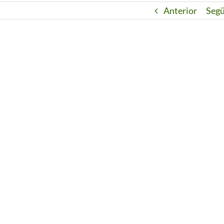
Anterior
Seg