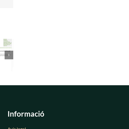
Informació
Avís legal