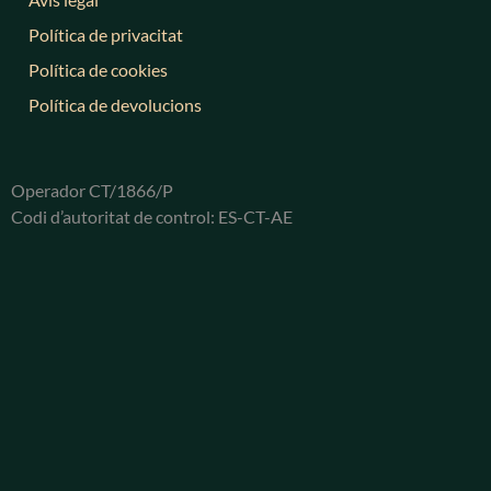
Política de privacitat
Política de cookies
Política de devolucions
Operador CT/1866/P
Codi d’autoritat de control: ES-CT-AE