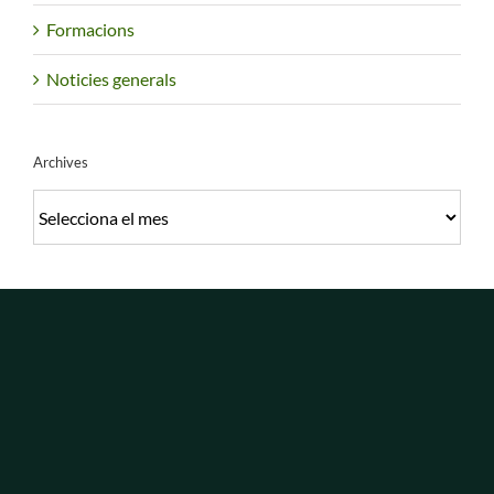
Formacions
Noticies generals
Archives
Archives