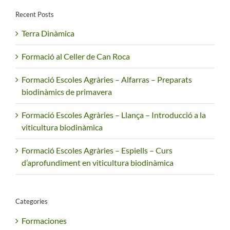
Recent Posts
Terra Dinàmica
Formació al Celler de Can Roca
Formació Escoles Agràries – Alfarras – Preparats
biodinàmics de primavera
Formació Escoles Agràries – Llança – Introducció a la
viticultura biodinàmica
Formació Escoles Agràries – Espiells – Curs
d’aprofundiment en viticultura biodinàmica
Categories
Formaciones