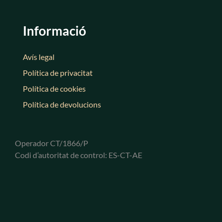
Informació
Avís legal
Política de privacitat
Política de cookies
Política de devolucions
Operador CT/1866/P
Codi d’autoritat de control: ES-CT-AE