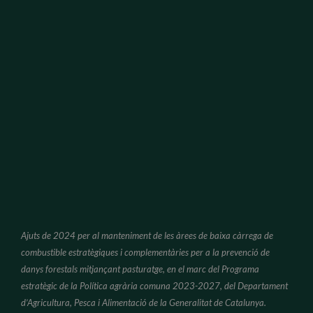
Ajuts de 2024 per al manteniment de les àrees de baixa càrrega de
combustible estratègiques i complementàries per a la prevenció de
danys forestals mitjançant pasturatge, en el marc del Programa
estratègic de la Política agrària comuna 2023-2027, del Departament
d’Agricultura, Pesca i Alimentació de la Generalitat de Catalunya.