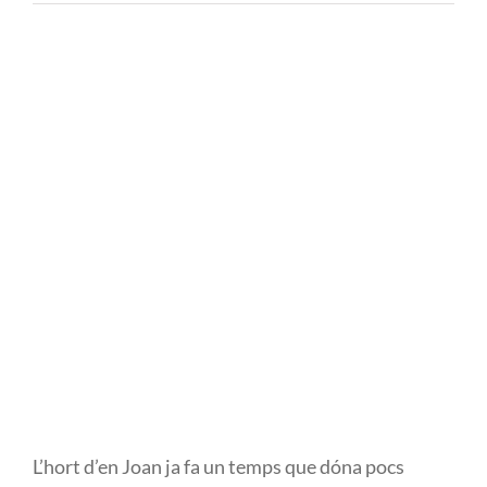
L’hort d’en Joan ja fa un temps que dóna pocs