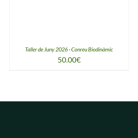
Taller de Juny 2026 · Conreu Biodinàmic
50.00
€