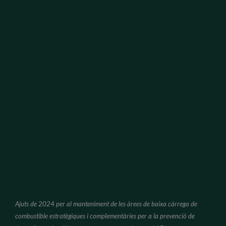
Ajuts de 2024 per al manteniment de les àrees de baixa càrrega de
combustible estratègiques i complementàries per a la prevenció de