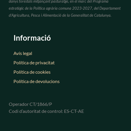
danys forestals mitjançant pasturatge, en el marc del Programa
estratègic de la Política agrària comuna 2023-2027, del Departament
d’Agricultura, Pesca i Alimentació de la Generalitat de Catalunya.
Informació
Avís legal
Política de privacitat
Política de cookies
Política de devolucions
Operador CT/1866/P
Codi d’autoritat de control: ES-CT-AE