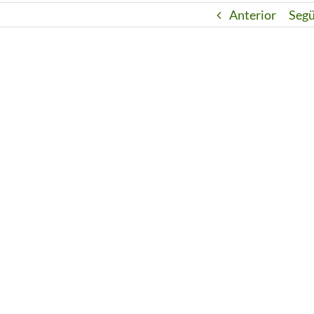
Anterior
Seg