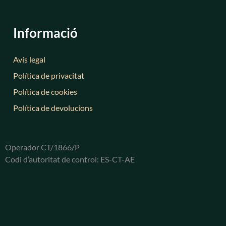
Informació
Avís legal
Política de privacitat
Política de cookies
Política de devolucions
Operador CT/1866/P
Codi d’autoritat de control: ES-CT-AE