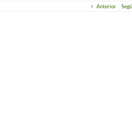
Anterior
Seg