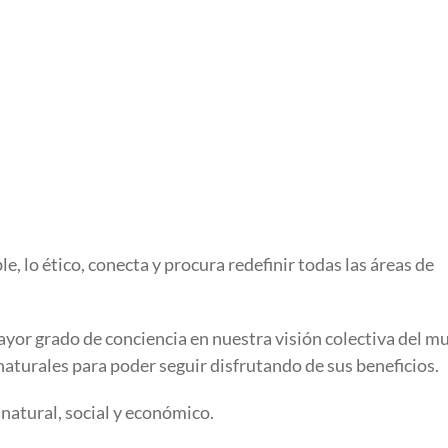
le, lo ético, conecta y procura redefinir todas las áreas de
 mayor grado de conciencia en nuestra visión colectiva del m
naturales para poder seguir disfrutando de sus beneficios.
natural, social y económico.