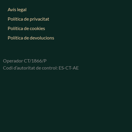
Avís legal
Política de privacitat
Política de cookies
Política de devolucions
Operador CT/1866/P
Codi d’autoritat de control: ES-CT-AE