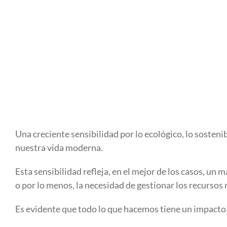
Una creciente sensibilidad por lo ecológico, lo sostenib
nuestra vida moderna.
Esta sensibilidad refleja, en el mejor de los casos, un
o por lo menos, la necesidad de gestionar los recursos 
Es evidente que todo lo que hacemos tiene un impacto 